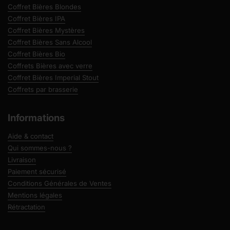
Coffret Bières Blondes
Coffret Bières IPA
Coffret Bières Mystères
Coffret Bières Sans Alcool
Coffret Bières Bio
Coffrets Bières avec verre
Coffret Bières Imperial Stout
Coffrets par brasserie
Informations
Aide & contact
Qui sommes-nous ?
Livraison
Paiement sécurisé
Conditions Générales de Ventes
Mentions légales
Rétractation