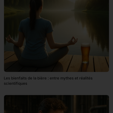
Les bienfaits de la bière : entre mythes et réalités
scientifiques