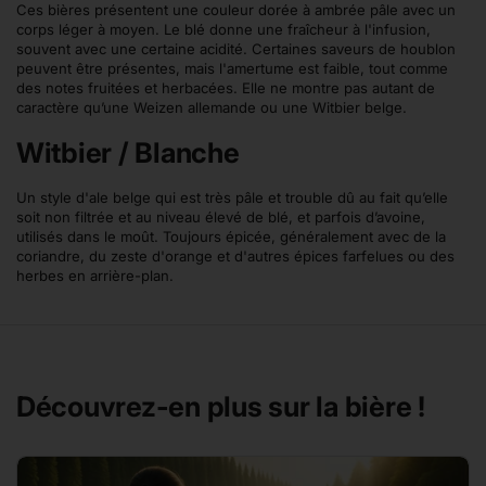
Ces bières présentent une couleur dorée à ambrée pâle avec un
corps léger à moyen. Le blé donne une fraîcheur à l'infusion,
souvent avec une certaine acidité. Certaines saveurs de houblon
peuvent être présentes, mais l'amertume est faible, tout comme
des notes fruitées et herbacées. Elle ne montre pas autant de
caractère qu’une Weizen allemande ou une Witbier belge.
Witbier / Blanche
Un style d'ale belge qui est très pâle et trouble dû au fait qu’elle
soit non filtrée et au niveau élevé de blé, et parfois d’avoine,
utilisés dans le moût. Toujours épicée, généralement avec de la
coriandre, du zeste d'orange et d'autres épices farfelues ou des
herbes en arrière-plan.
Découvrez-en plus sur la bière !