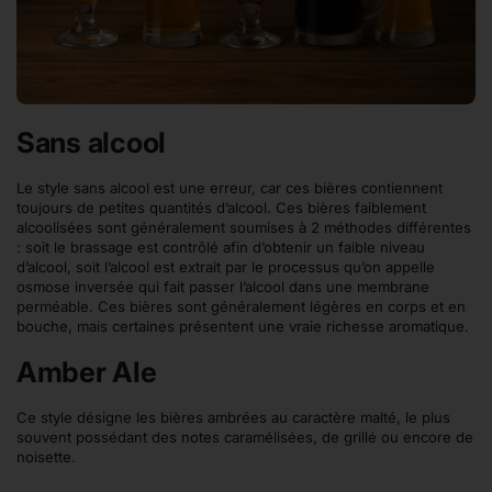
Sans alcool
Le style sans alcool est une erreur, car ces bières contiennent
toujours de petites quantités d’alcool. Ces bières faiblement
alcoolisées sont généralement soumises à 2 méthodes différentes
: soit le brassage est contrôlé afin d’obtenir un faible niveau
d’alcool, soit l’alcool est extrait par le processus qu’on appelle
osmose inversée qui fait passer l’alcool dans une membrane
perméable. Ces bières sont généralement légères en corps et en
bouche, mais certaines présentent une vraie richesse aromatique.
Amber Ale
Ce style désigne les bières ambrées au caractère malté, le plus
souvent possédant des notes caramélisées, de grillé ou encore de
noisette.