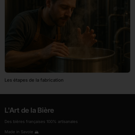
Les étapes de la fabrication
L'Art de la Bière
Des bières françaises 100% artisanales
Made in Savoie 🏔️