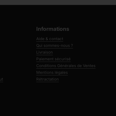
Informations
Aide & contact
Qui sommes-nous ?
Livraison
Paiement sécurisé
Conditions Générales de Ventes
Mentions légales
ut
Rétractation