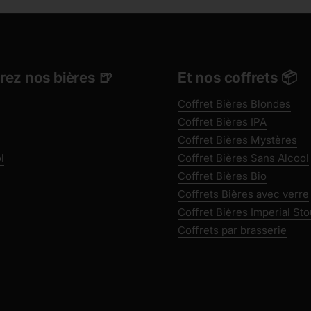
ez nos bières 🍺
Et nos coffrets 📦
Coffret Bières Blondes
Coffret Bières IPA
Coffret Bières Mystères
l
Coffret Bières Sans Alcool
Coffret Bières Bio
Coffrets Bières avec verre
Coffret Bières Imperial Sto
Coffrets par brasserie