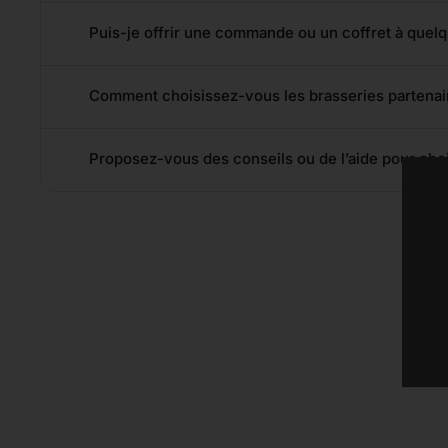
Puis-je offrir une commande ou un coffret à quelq
Comment choisissez-vous les brasseries partenai
Proposez-vous des conseils ou de l’aide pour choi