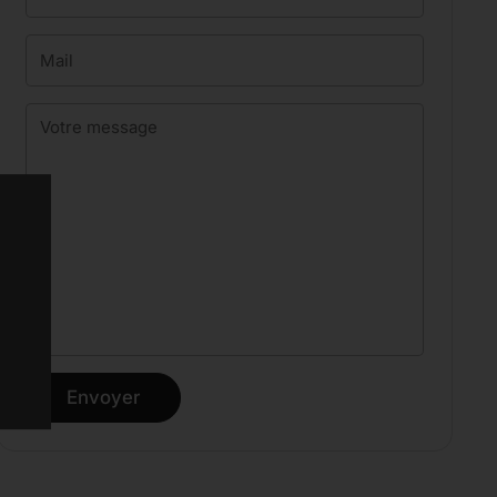
Mail
Votre message
Envoyer