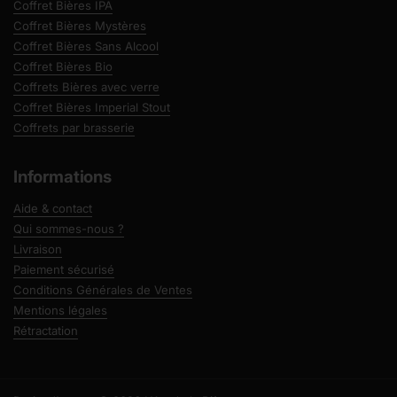
Coffret Bières IPA
Coffret Bières Mystères
Coffret Bières Sans Alcool
Coffret Bières Bio
Coffrets Bières avec verre
Coffret Bières Imperial Stout
Coffrets par brasserie
Informations
Aide & contact
Qui sommes-nous ?
Livraison
Paiement sécurisé
Conditions Générales de Ventes
Mentions légales
Rétractation