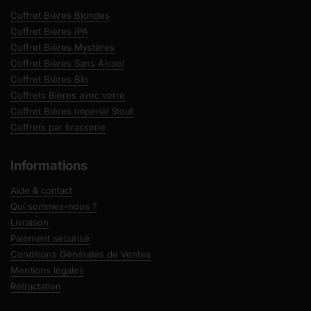
Coffret Bières Blondes
Coffret Bières IPA
Coffret Bières Mystères
Coffret Bières Sans Alcool
Coffret Bières Bio
Coffrets Bières avec verre
Coffret Bières Imperial Stout
Coffrets par brasserie
Informations
Aide & contact
Qui sommes-nous ?
Livraison
Paiement sécurisé
Conditions Générales de Ventes
Mentions légales
Rétractation