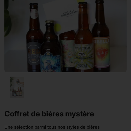
Afficher la diapositive 1
Coffret de bières mystère
Une sélection parmi tous nos styles de bières