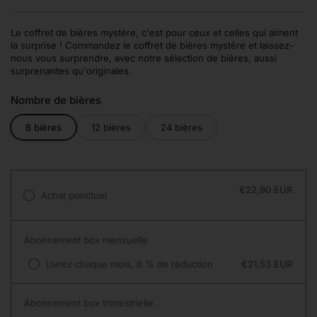
Le coffret de bières mystère, c'est pour ceux et celles qui aiment
la surprise ! Commandez le coffret de bières mystère et laissez-
nous vous surprendre, avec notre sélection de bières, aussi
surprenantes qu'originales.
Nombre de bières
6 bières
12 bières
24 bières
€22,90 EUR
Achat ponctuel
Abonnement box mensuelle
Livrez chaque mois, 6 % de réduction
€21,53 EUR
Abonnement box trimestrielle