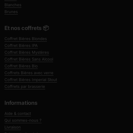
Blanches
Brunes
Et nos coffrets 📦
Coffret Bières Blondes
Coffret Bières IPA
Coffret Bières Mystères
Coffret Bières Sans Alcool
Coffret Bières Bio
Coffrets Bières avec verre
Coffret Bières Imperial Stout
Coffrets par brasserie
Informations
Aide & contact
Qui sommes-nous ?
Livraison