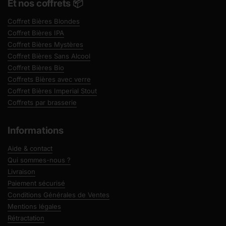
Et nos coffrets 📦
Coffret Bières Blondes
Coffret Bières IPA
Coffret Bières Mystères
Coffret Bières Sans Alcool
Coffret Bières Bio
Coffrets Bières avec verre
Coffret Bières Imperial Stout
Coffrets par brasserie
Informations
Aide & contact
Qui sommes-nous ?
Livraison
Paiement sécurisé
Conditions Générales de Ventes
Mentions légales
Rétractation