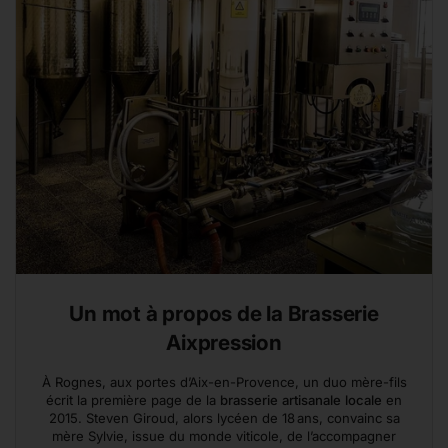
Un mot à propos de la Brasserie
Aixpression
À Rognes, aux portes d’Aix-en-Provence, un duo mère-fils
écrit la première page de la
brasserie artisanale locale
en
2015. Steven Giroud, alors lycéen de 18 ans, convainc sa
mère Sylvie, issue du monde viticole, de l’accompagner