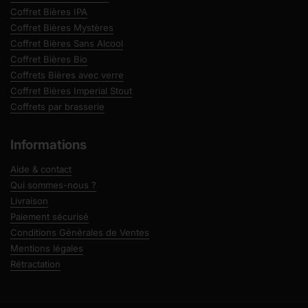
Coffret Bières IPA
Coffret Bières Mystères
Coffret Bières Sans Alcool
Coffret Bières Bio
Coffrets Bières avec verre
Coffret Bières Imperial Stout
Coffrets par brasserie
Informations
Aide & contact
Qui sommes-nous ?
Livraison
Paiement sécurisé
Conditions Générales de Ventes
Mentions légales
Rétractation