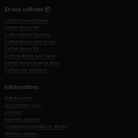
Et nos coffrets 📦
Coffret Bières Blondes
Coffret Bières IPA
Coffret Bières Mystères
Coffret Bières Sans Alcool
Coffret Bières Bio
Coffrets Bières avec verre
Coffret Bières Imperial Stout
Coffrets par brasserie
Informations
Aide & contact
Qui sommes-nous ?
Livraison
Paiement sécurisé
Conditions Générales de Ventes
Mentions légales