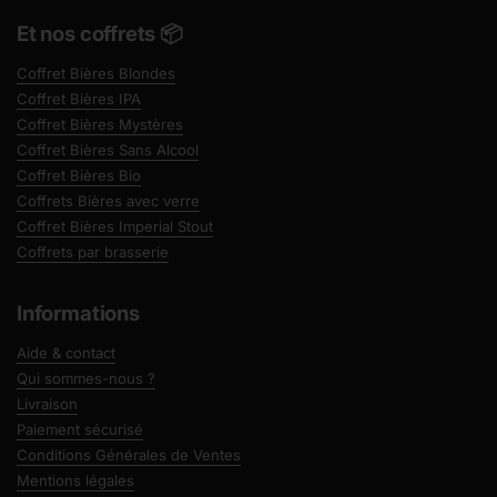
Et nos coffrets 📦
Coffret Bières Blondes
Coffret Bières IPA
Coffret Bières Mystères
Coffret Bières Sans Alcool
Coffret Bières Bio
Coffrets Bières avec verre
Coffret Bières Imperial Stout
Coffrets par brasserie
Informations
Aide & contact
Qui sommes-nous ?
Livraison
Paiement sécurisé
Conditions Générales de Ventes
Mentions légales