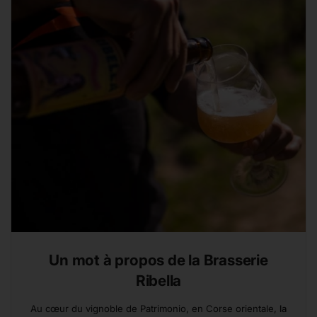
Un mot à propos de la Brasserie
Ribella
Au cœur du vignoble de Patrimonio, en Corse orientale,
la