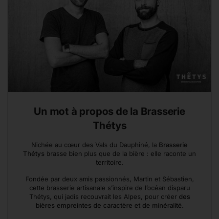
Un mot à propos de la Brasserie
Thétys
Nichée au cœur des Vals du Dauphiné, la
Brasserie
Thétys
brasse bien plus que de la bière : elle raconte un
territoire.
Fondée par deux amis passionnés, Martin et Sébastien,
cette brasserie artisanale s’inspire de l’océan disparu
Thétys, qui jadis recouvrait les Alpes, pour créer
des
bières empreintes de caractère et de minéralité
.