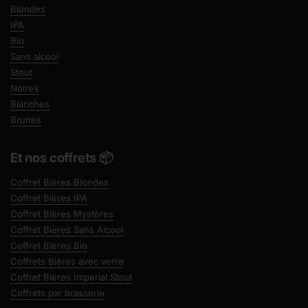
Blondes
IPA
Bio
Sans alcool
Stout
Noires
Blanches
Brunes
Et nos coffrets 📦
Coffret Bières Blondes
Coffret Bières IPA
Coffret Bières Mystères
Coffret Bières Sans Alcool
Coffret Bières Bio
Coffrets Bières avec verre
Coffret Bières Imperial Stout
Coffrets par brasserie