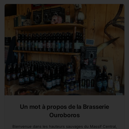
Un mot à propos de la Brasserie
Ouroboros
Bienvenue dans les hauteurs sauvages du Massif Central,