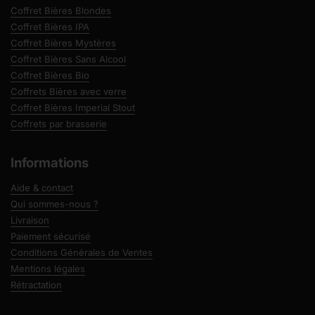
Coffret Bières Blondes
Coffret Bières IPA
Coffret Bières Mystères
Coffret Bières Sans Alcool
Coffret Bières Bio
Coffrets Bières avec verre
Coffret Bières Imperial Stout
Coffrets par brasserie
Informations
Aide & contact
Qui sommes-nous ?
Livraison
Paiement sécurisé
Conditions Générales de Ventes
Mentions légales
Rétractation