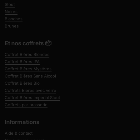
Stout
Noires
Blanches
Brunes
Et nos coffrets 📦
Coffret Bières Blondes
Coffret Bières IPA
Coffret Bières Mystères
Coffret Bières Sans Alcool
Coffret Bières Bio
Coffrets Bières avec verre
Coffret Bières Imperial Stout
Coffrets par brasserie
Informations
Aide & contact