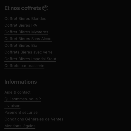
Et nos coffrets 📦
Coffret Bières Blondes
Coffret Bières IPA
Coffret Bières Mystères
Coffret Bières Sans Alcool
Coffret Bières Bio
Coffrets Bières avec verre
Coffret Bières Imperial Stout
Coffrets par brasserie
Informations
Aide & contact
Qui sommes-nous ?
Livraison
Paiement sécurisé
Conditions Générales de Ventes
Mentions légales