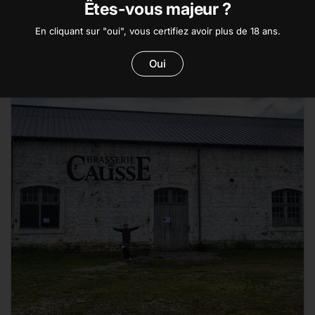
Êtes-vous majeur ?
locaux."
En cliquant sur "oui", vous certifiez avoir plus de 18 ans.
Oui