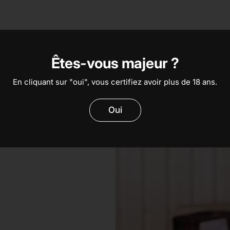
Êtes-vous majeur ?
En cliquant sur "oui", vous certifiez avoir plus de 18 ans.
Oui