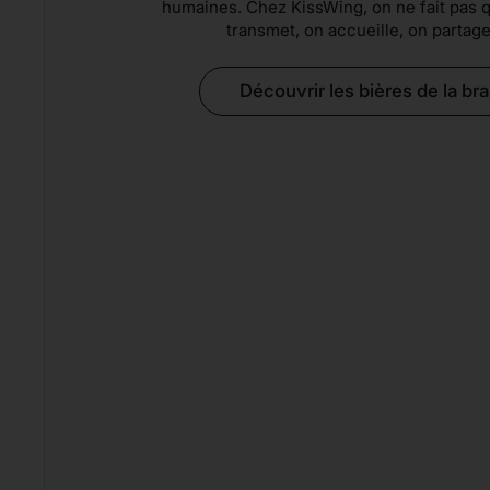
humaines. Chez KissWing, on ne fait pas 
transmet, on accueille, on partage
Découvrir les bières de la br