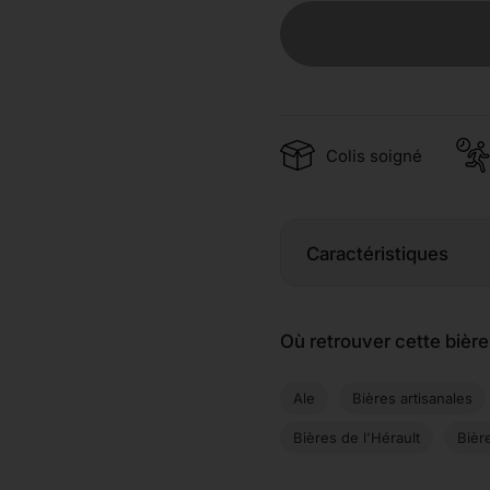
Colis soigné
Caractéristiques
Où retrouver cette bière
Ale
Bières artisanales
Bières de l'Hérault
Bièr