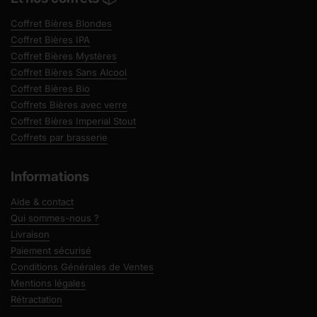
Coffret Bières Blondes
Coffret Bières IPA
Coffret Bières Mystères
Coffret Bières Sans Alcool
Coffret Bières Bio
Coffrets Bières avec verre
Coffret Bières Imperial Stout
Coffrets par brasserie
Informations
Aide & contact
Qui sommes-nous ?
Livraison
Paiement sécurisé
Conditions Générales de Ventes
Mentions légales
Rétractation