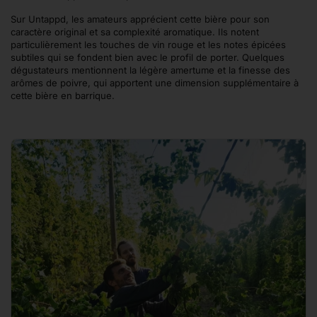
Sur Untappd, les amateurs apprécient cette bière pour son
caractère original et sa complexité aromatique. Ils notent
particulièrement les touches de vin rouge et les notes épicées
subtiles qui se fondent bien avec le profil de porter. Quelques
dégustateurs mentionnent la légère amertume et la finesse des
arômes de poivre, qui apportent une dimension supplémentaire à
cette bière en barrique.