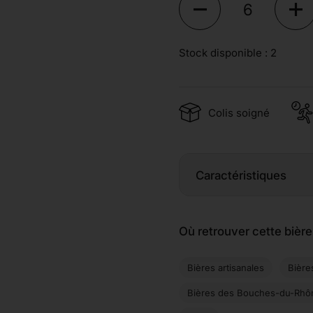
Stock disponible : 2
Colis soigné
Caractéristiques
Où retrouver cette bière
Bières artisanales
Bière
Bières des Bouches-du-Rhô