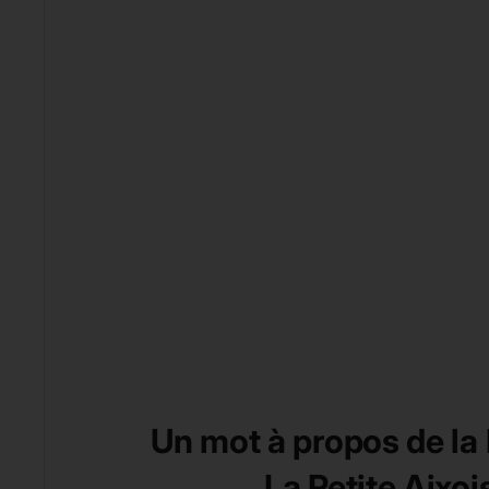
Un mot à propos de la
La Petite Aixoi