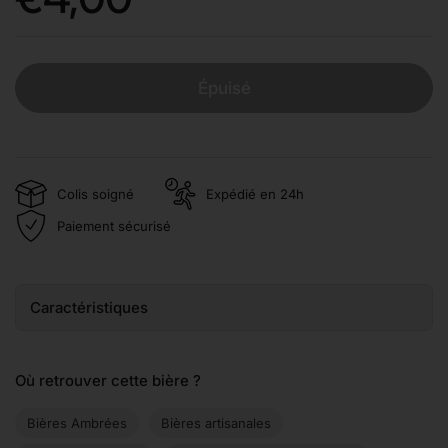
Épuisé
Colis soigné
Expédié en 24h
Paiement sécurisé
Caractéristiques
Où retrouver cette bière ?
Bières Ambrées
Bières artisanales