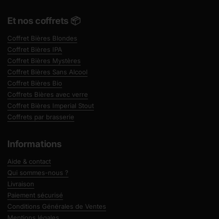
Et nos coffrets 📦
Coffret Bières Blondes
Coffret Bières IPA
Coffret Bières Mystères
Coffret Bières Sans Alcool
Coffret Bières Bio
Coffrets Bières avec verre
Coffret Bières Imperial Stout
Coffrets par brasserie
Informations
Aide & contact
Qui sommes-nous ?
Livraison
Paiement sécurisé
Conditions Générales de Ventes
Mentions légales